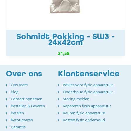
Schmidt Pakking - SW3 -
24x42cm
21,58
Over ons
Klantenservice
Ons team
Advies voor fysio apparatuur
Blog
Onderhoud fysio apparatuur
Contact opnemen
Storing melden
Bestellen & Leveren
Repareren fysio apparatuur
Betalen
Keuren fysio apparatuur
Retourneren
Kosten fysio onderhoud
Garantie