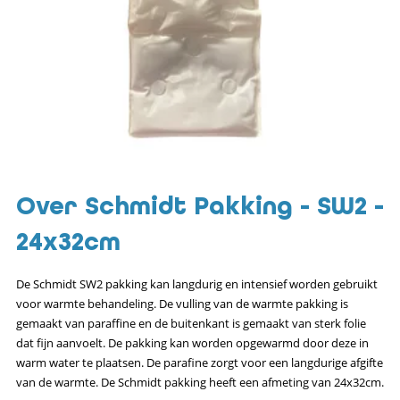
Over Schmidt Pakking - SW2 -
24x32cm
De Schmidt SW2 pakking kan langdurig en intensief worden gebruikt
voor warmte behandeling. De vulling van de warmte pakking is
gemaakt van paraffine en de buitenkant is gemaakt van sterk folie
dat fijn aanvoelt. De pakking kan worden opgewarmd door deze in
warm water te plaatsen. De parafine zorgt voor een langdurige afgifte
van de warmte. De Schmidt pakking heeft een afmeting van 24x32cm.