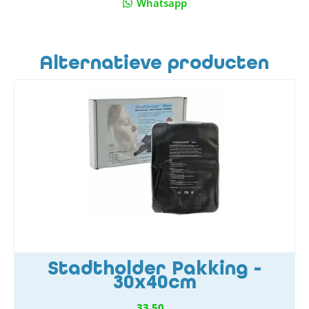
Whatsapp
Alternatieve producten
Stadtholder Pakking -
30x40cm
33,50