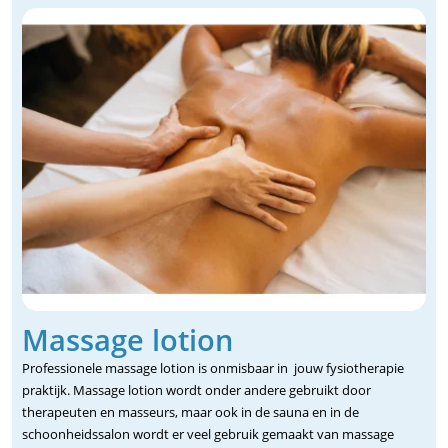
Massage lotion
Professionele massage lotion is onmisbaar in jouw fysiotherapie
praktijk. Massage lotion wordt onder andere gebruikt door
therapeuten en masseurs, maar ook in de sauna en in de
schoonheidssalon wordt er veel gebruik gemaakt van massage