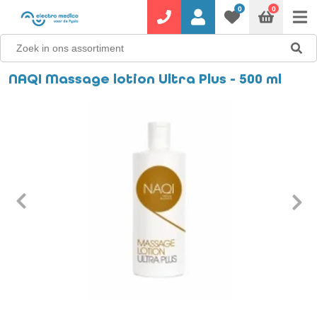
0
0
NAQI Massage lotion Ultra Plus - 500 ml