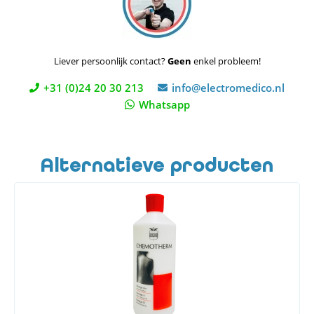
Liever persoonlijk contact?
Geen
enkel probleem!
+31 (0)24 20 30 213
info@electromedico.nl
Whatsapp
Alternatieve producten