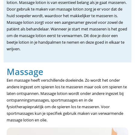
lotion. Massage lotion is van essentieel belang als je gaat masseren.
Door gebruik te maken van massage lotion zorg je er voor dat de
huid soepeler wordt, waardoor het makkelijker te masseren is.
Massage lotion zorgt voor een aangenamer gevoel voor zowel de
patiënt als behandelaar. Wanneer je start met masseren is het goed
om de massage lotion eerst te verwarmen. Dit doe je door een
beetje lotion in je handpalmen te nemen en deze goed in elkaar te
wrijven.
Massage
Een massage heeft verschillende doeleinde. Zo wordt het onder
andere ingezet om spieren los te masseren maar ook om spieren te
laten ontspannen. Massage lotion wordt onder andere ingezet bij
ontspanningsmassages, sportmassages en in de
fysiotherapiepraktijk om de spieren los te masseren. Voor
sportmassages kun je specifiek gebruik maken van verwarmende
massage lotion en olie.