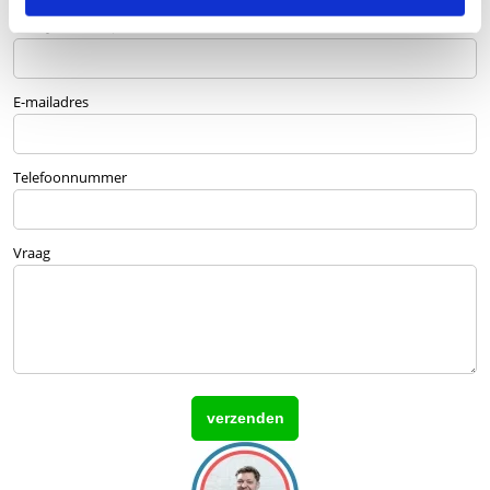
Bedrijfsnaam
optioneel
E-mailadres
Telefoonnummer
Vraag