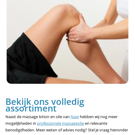
Bekijk ons volledig
assortiment
Naast de massage lotion en olie van
Naqi
hebben wij nog meer
mogelijkheden in
professionele massageolie
en relevante
benodigdheden. Meer weten of advies nodig? Stel je vraag hieronder