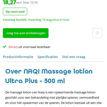
18,27
excl. btw: 15,10
Op voorraad
Vandaag besteld, maandag 10 augustus in huis
voeg toe aan winkelwagen
Direct 
uit voorraad leverbaar 
Productinformatie
Specificaties
Stel een vraag
Over NAQI Massage lotion
Ultra Plus - 500 ml
De massage lotion van Naqi is een opwarmende massage lotion
geschikt voor een behandeling met pijnlijke spieren, vermoeidheid
en voor het opwarmen van de spieren. De lotion bestaat uit een olie