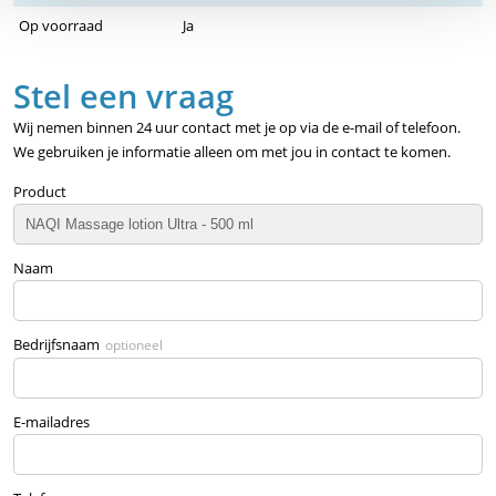
Op voorraad
Ja
Stel een vraag
Wij nemen binnen 24 uur contact met je op via de e-mail of telefoon.
We gebruiken je informatie alleen om met jou in contact te komen.
Product
Naam
Bedrijfsnaam
optioneel
E-mailadres