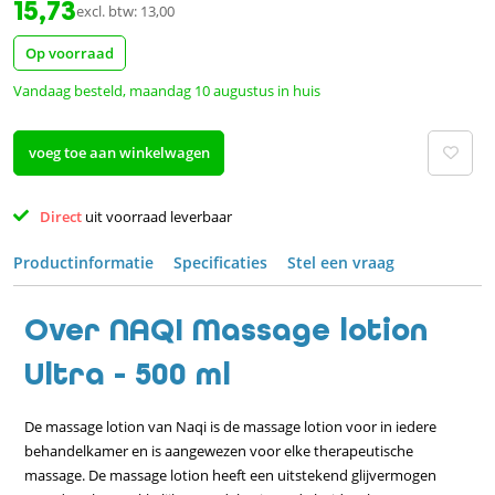
15,73
excl. btw: 13,00
Op voorraad
Vandaag besteld, maandag 10 augustus in huis
voeg toe aan winkelwagen
Direct 
uit voorraad leverbaar 
Productinformatie
Specificaties
Stel een vraag
Over NAQI Massage lotion
Ultra - 500 ml
De massage lotion van Naqi is de massage lotion voor in iedere
behandelkamer en is aangewezen voor elke therapeutische
massage. De massage lotion heeft een uitstekend glijvermogen