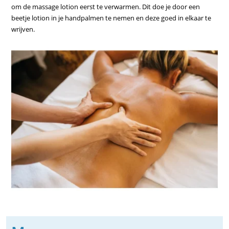
om de massage lotion eerst te verwarmen. Dit doe je door een
beetje lotion in je handpalmen te nemen en deze goed in elkaar te
wrijven.