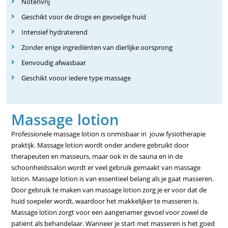
Notenvrij
Geschikt voor de droge en gevoelige huid
Intensief hydraterend
Zonder enige ingrediënten van dierlijke oorsprong
Eenvoudig afwasbaar
Geschikt vooor iedere type massage
Massage lotion
Professionele massage lotion is onmisbaar in jouw fysiotherapie
praktijk. Massage lotion wordt onder andere gebruikt door
therapeuten en masseurs, maar ook in de sauna en in de
schoonheidssalon wordt er veel gebruik gemaakt van massage
lotion. Massage lotion is van essentieel belang als je gaat masseren.
Door gebruik te maken van massage lotion zorg je er voor dat de
huid soepeler wordt, waardoor het makkelijker te masseren is.
Massage lotion zorgt voor een aangenamer gevoel voor zowel de
patiënt als behandelaar. Wanneer je start met masseren is het goed