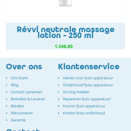
Révvi neutrale massage
lotion - 250 ml
1.346,00
Over ons
Klantenservice
Ons team
Advies voor fysio apparatuur
Blog
Onderhoud fysio apparatuur
Contact opnemen
Storing melden
Bestellen & Leveren
Repareren fysio apparatuur
Betalen
Keuren fysio apparatuur
Retourneren
Kosten fysio onderhoud
Garantie