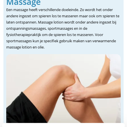
Massage
Een massage heeft verschillende doeleinde. Zo wordt het onder
andere ingezet om spieren los te masseren maar ook om spieren te
laten ontspannen. Massage lotion wordt onder andere ingezet bij
ontspanningsmassages, sportmassages en in de
fysiotherapiepraktijk om de spieren los te masseren. Voor
sportmassages kun je specifiek gebruik maken van verwarmende
massage lotion en olie.