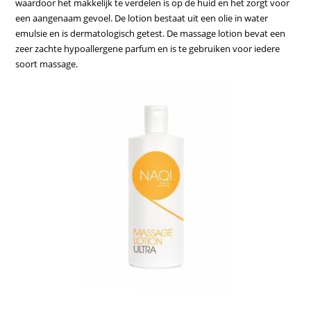
waardoor het makkelijk te verdelen is op de huid en het zorgt voor
een aangenaam gevoel. De lotion bestaat uit een olie in water
emulsie en is dermatologisch getest. De massage lotion bevat een
zeer zachte hypoallergene parfum en is te gebruiken voor iedere
soort massage.