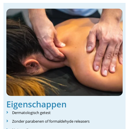
Eigenschappen
Dermatologisch getest
Zonder parabenen of formaldehyde releasers