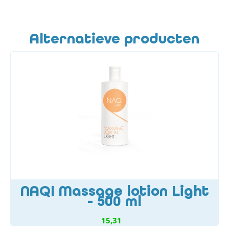
Alternatieve producten
NAQI Massage lotion Light
- 500 ml
15,31