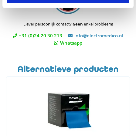
Liever persoonlijk contact?
Geen
enkel probleem!
+31 (0)24 20 30 213
info@electromedico.nl
Whatsapp
Alternatieve producten