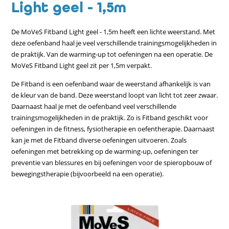
Light geel - 1,5m
De MoVeS Fitband Light geel - 1,5m heeft een lichte weerstand. Met
deze oefenband haal je veel verschillende trainingsmogelijkheden in
de praktijk. Van de warming-up tot oefeningen na een operatie. De
MoVeS Fitband Light geel zit per 1,5m verpakt.
De Fitband is een oefenband waar de weerstand afhankelijk is van
de kleur van de band. Deze weerstand loopt van licht tot zeer zwaar.
Daarnaast haal je met de oefenband veel verschillende
trainingsmogelijkheden in de praktijk. Zo is Fitband geschikt voor
oefeningen in de fitness, fysiotherapie en oefentherapie. Daarnaast
kan je met de Fitband diverse oefeningen uitvoeren. Zoals
oefeningen met betrekking op de warming-up, oefeningen ter
preventie van blessures en bij oefeningen voor de spieropbouw of
bewegingstherapie (bijvoorbeeld na een operatie).