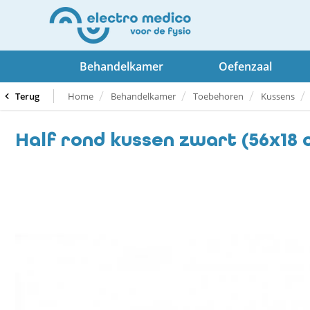
Behandelkamer
Oefenzaal
Terug
Home
Behandelkamer
Toebehoren
Kussens
Half rond kussen zwart (56x18 