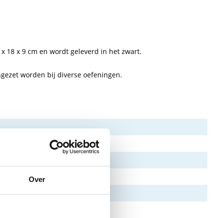
x 18 x 9 cm en wordt geleverd in het zwart.
ngezet worden bij diverse oefeningen.
Over