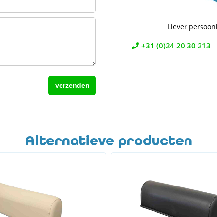
Liever persoonl
+31 (0)24 20 30 213
Alternatieve producten