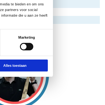
 media te bieden en om ons
ze partners voor social
nformatie die u aan ze heeft
Marketing
Alles toestaan