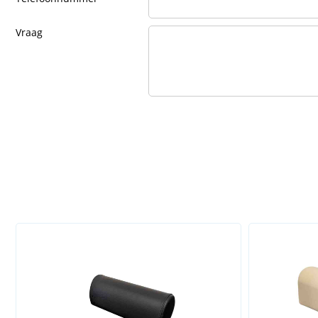
Vraag