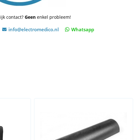
ijk contact?
Geen
enkel probleem!
info@electromedico.nl
Whatsapp