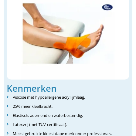
Kenmerken
Viscose met hypoallergene acryllijmlaag.
25% meer kleefkracht.
Elastisch, ademend en waterbestendig.
Latexvrij (met TÜV-certificaat).
Meest gebruikte kinesiotape merk onder professionals.