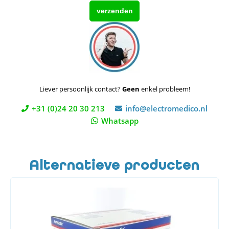
Liever persoonlijk contact?
Geen
enkel probleem!
+31 (0)24 20 30 213
info@electromedico.nl
Whatsapp
Alternatieve producten