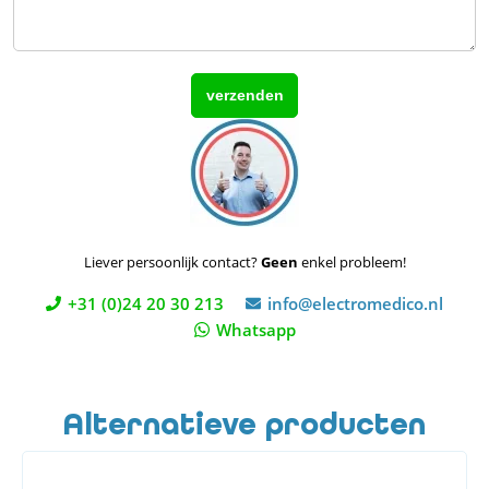
Liever persoonlijk contact?
Geen
enkel probleem!
+31 (0)24 20 30 213
info@electromedico.nl
Whatsapp
Alternatieve producten