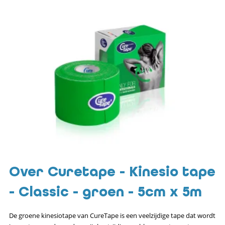
Over Curetape - Kinesio tape
- Classic - groen - 5cm x 5m
De groene kinesiotape van CureTape is een veelzijdige tape dat wordt