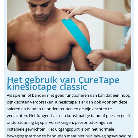
Het gebruik van CureTape
kinesiotape classic
Als spieren of banden niet goed functioneren dan kan dat een hoop
pijnklachten veroorzaken. Kinesiotape is er dan ook voor om deze
spieren en banden te ondersteunen en de pijnklachten te
verzachten. Het fungeert als een kunstmatige band of pees en geeft
ondersteuning bij spierverrekkingen, peesontstekingen en
instabiele gewrichten. Het uitgangspunt is om het normale
bewegingspatroon te behouden maar niet hun bewegingsvrijheid te