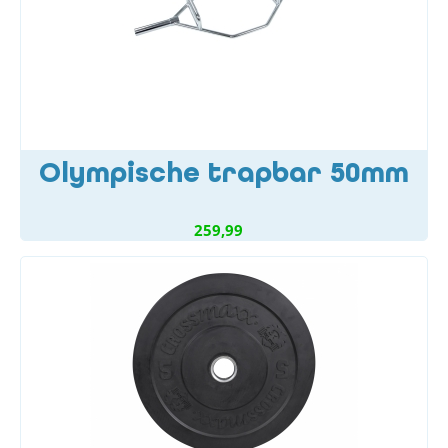
Olympische trapbar 50mm
259,99