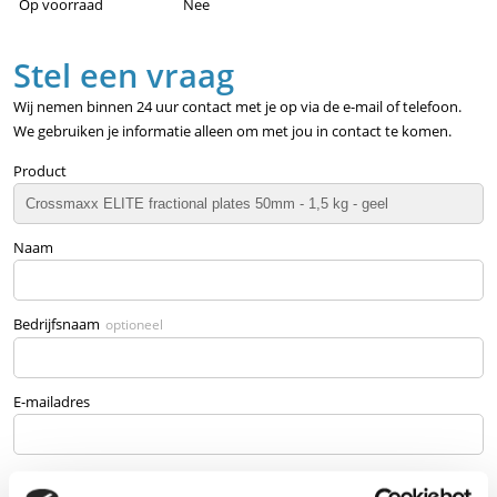
Op voorraad
Nee
Stel een vraag
Wij nemen binnen 24 uur contact met je op via de e-mail of telefoon.
We gebruiken je informatie alleen om met jou in contact te komen.
Product
Naam
Bedrijfsnaam
optioneel
E-mailadres
Telefoonnummer