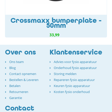
Crossmaxx bumperplate -
50mm
33,99
Over ons
Klantenservice
Ons team
Advies voor fysio apparatuur
Blog
Onderhoud fysio apparatuur
Contact opnemen
Storing melden
Bestellen & Leveren
Repareren fysio apparatuur
Betalen
Keuren fysio apparatuur
Retourneren
Kosten fysio onderhoud
Garantie
Contact