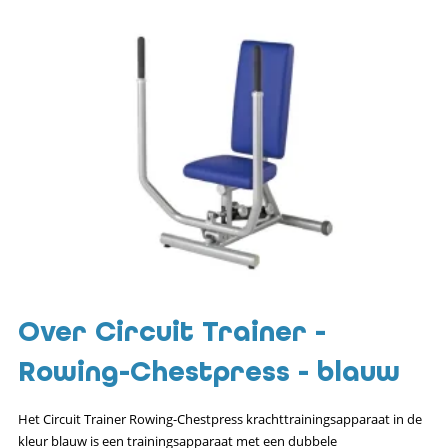
Over Circuit Trainer -
Rowing-Chestpress - blauw
Het Circuit Trainer Rowing-Chestpress krachttrainingsapparaat in de
kleur blauw is een trainingsapparaat met een dubbele