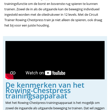
trainingsfunctie om de borst en bovenste rug spieren te kunnen
trainen. Zowel de in als de uitgaande kan de beweging individueel
ingesteld worden met de oliedrukveer in 12 levels. Met de Circuit
Trainer Rowing-Chestpress train je niet alleen de spieren, ook draag
het bij voor een juiste houding.
De kenmerken van het
Rowing-Chestpress
trainingsapparaat
Met het Rowing-Chestpress trainingsapparaat is het mogelijk om
zowel de ingaande als uitgaande beweging te trainen. Dat wil zeggen