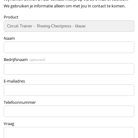
We gebruiken je informatie alleen om met jou in contact te komen.
Product
Naam
Bedrijfsnaam
optioneel
E-mailadres
Telefoonnummer
Vraag