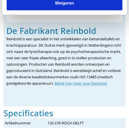
Weigeren
De Fabrikant Reinbold
Reinbold is een specialist in het ontwikkelen van behandeltafels en
krachtapparatuur. Dit Duitse merk (gevestigd in Malterdingen) richt
zich naast de fysiotherapie ook op de psychotherapeutische markt,
met een zeer fraaie afwerking, goed in te stellen producten en
oplossingen. Producten van Reinbold worden ontworpen en
geproduceerd in Duitsland. Reinbold is wereldwijd actief en voldoet
aan de diverse kwaliteitskeurmerken zoals ISO 13485 (medisch
goedgekeurde apparatuur).
Bekijk hier meer over Reinbold.
Specificaties
Artikelnummer
132-CIR-ROCH-DELFT