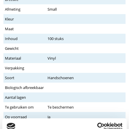
Afmeting
Small
Kleur
Maat
Inhoud
100 stuks
Gewicht
Materiaal
Vinyl
Verpakking
Soort
Handschoenen
Biologisch afbreekbaar
Aantal lagen
Te gebruiken om
Te beschermen
Op voorraad
Ja