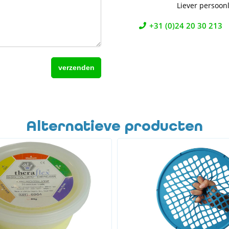
Liever persoonl
+31 (0)24 20 30 213
Alternatieve producten