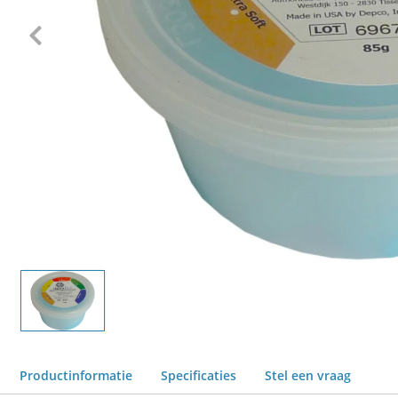
Productinformatie
Specificaties
Stel een vraag