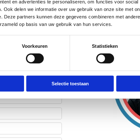
ent en advertenties te personaliseren, om functies voor social
. Ook delen we informatie over uw gebruik van onze site met on
e. Deze partners kunnen deze gegevens combineren met andere i
erzameld op basis van uw gebruik van hun services.
efoon. We gebruiken je
Voorkeuren
Statistieken
Selectie toestaan