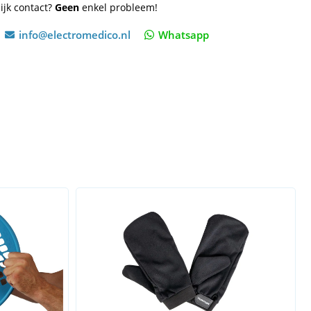
ijk contact?
Geen
enkel probleem!
info@electromedico.nl
Whatsapp