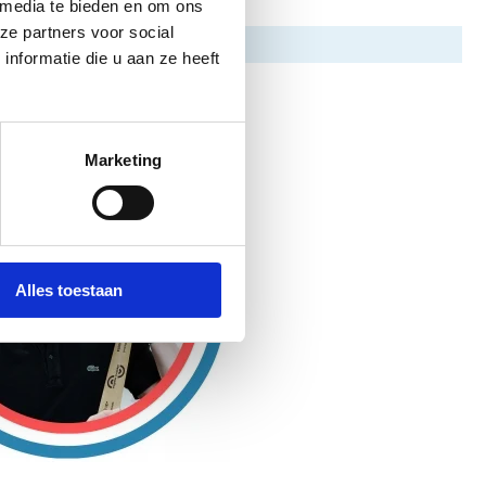
 media te bieden en om ons
ze partners voor social
nformatie die u aan ze heeft
Marketing
Alles toestaan