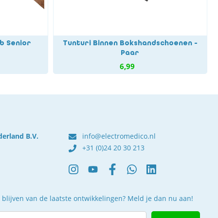
b Senior
Tunturi Binnen Bokshandschoenen -
Paar
6,99
derland B.V.
info@electromedico.nl
+31 (0)24 20 30 213
 blijven van de laatste ontwikkelingen? Meld je dan nu aan!