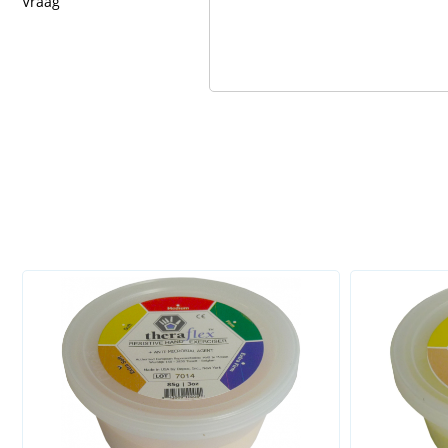
Vraag