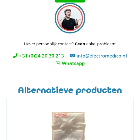
Liever persoonlijk contact?
Geen
enkel probleem!
+31 (0)24 20 30 213
info@electromedico.nl
Whatsapp
Alternatieve producten