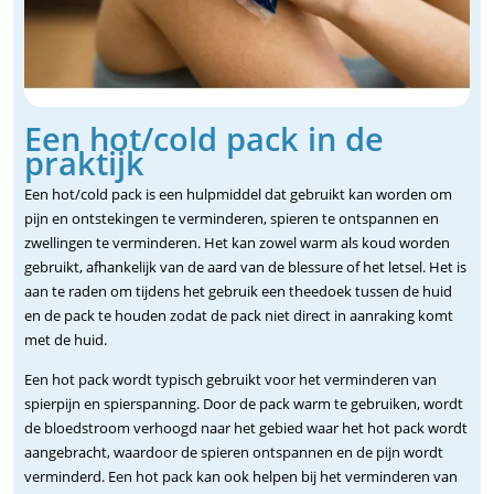
Een hot/cold pack in de
praktijk
Een hot/cold pack is een hulpmiddel dat gebruikt kan worden om
pijn en ontstekingen te verminderen, spieren te ontspannen en
zwellingen te verminderen. Het kan zowel warm als koud worden
gebruikt, afhankelijk van de aard van de blessure of het letsel. Het is
aan te raden om tijdens het gebruik een theedoek tussen de huid
en de pack te houden zodat de pack niet direct in aanraking komt
met de huid.
Een hot pack wordt typisch gebruikt voor het verminderen van
spierpijn en spierspanning. Door de pack warm te gebruiken, wordt
de bloedstroom verhoogd naar het gebied waar het hot pack wordt
aangebracht, waardoor de spieren ontspannen en de pijn wordt
verminderd. Een hot pack kan ook helpen bij het verminderen van