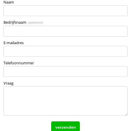
Naam
Bedrijfsnaam
optioneel
E-mailadres
Telefoonnummer
Vraag