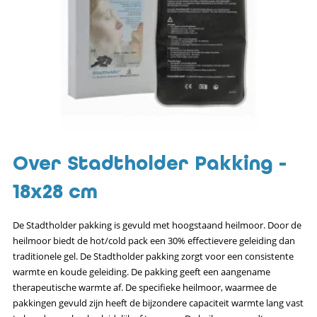
Over Stadtholder Pakking -
18x28 cm
De Stadtholder pakking is gevuld met hoogstaand heilmoor. Door de
heilmoor biedt de hot/cold pack een 30% effectievere geleiding dan
traditionele gel. De Stadtholder pakking zorgt voor een consistente
warmte en koude geleiding. De pakking geeft een aangename
therapeutische warmte af. De specifieke heilmoor, waarmee de
pakkingen gevuld zijn heeft de bijzondere capaciteit warmte lang vast