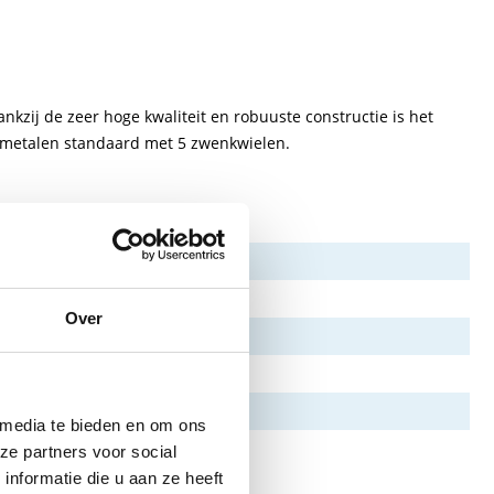
nkzij de zeer hoge kwaliteit en robuuste constructie is het
en metalen standaard met 5 zwenkwielen.
Over
 media te bieden en om ons
ze partners voor social
nformatie die u aan ze heeft