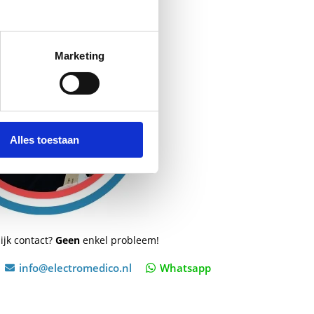
Marketing
Alles toestaan
ijk contact?
Geen
enkel probleem!
info@electromedico.nl
Whatsapp