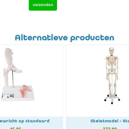
Alternatieve producten
ewricht op standaard
Skeletmodel - St