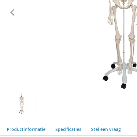
Productinformatie
Specificaties
Stel een vraag