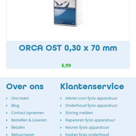
ORCA OST 0,30 x 70 mm
6,99
Over ons
Klantenservice
Ons team
Advies voor fysio apparatuur
Blog
Onderhoud fysio apparatuur
Contact opnemen
Storing melden
Bestellen & Leveren
Repareren fysio apparatuur
Betalen
Keuren fysio apparatuur
Retourneren
Kosten fysio onderhoud