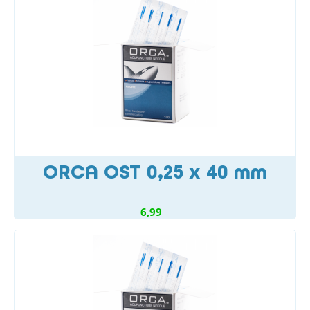
ORCA OST 0,25 x 40 mm
6,99