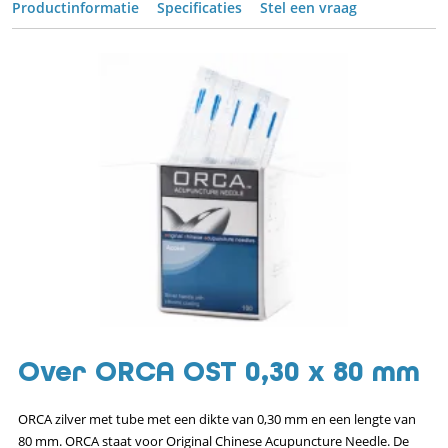
Productinformatie
Specificaties
Stel een vraag
Over ORCA OST 0,30 x 80 mm
ORCA zilver met tube met een dikte van 0,30 mm en een lengte van
80 mm. ORCA staat voor Original Chinese Acupuncture Needle. De