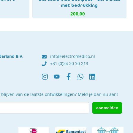
met bedrukking
200,00
derland B.V.
info@electromedico.nl
+31 (0)24 20 30 213
 blijven van de laatste ontwikkelingen? Meld je dan nu aan!