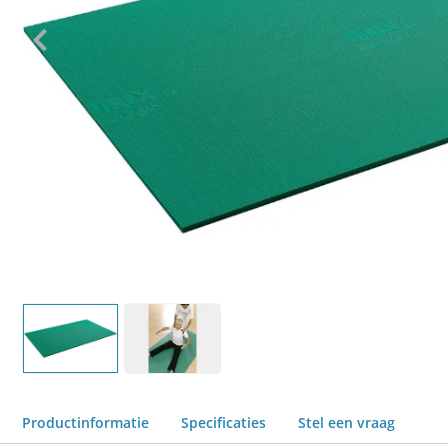
Productinformatie
Specificaties
Stel een vraag