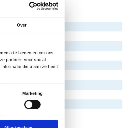
Over
 media te bieden en om ons
ze partners voor social
nformatie die u aan ze heeft
Marketing
Alles toestaan