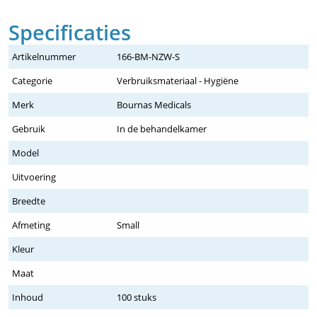
Specificaties
Artikelnummer
166-BM-NZW-S
Categorie
Verbruiksmateriaal - Hygiëne
Merk
Bournas Medicals
Gebruik
In de behandelkamer
Model
Uitvoering
Breedte
Afmeting
Small
Kleur
Maat
Inhoud
100 stuks