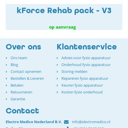
kForce Rehab pack - V3
op aanvraag
Over ons
Klantenservice
Ons team
Advies voor fysio apparatuur
Blog
Onderhoud fysio apparatuur
Contact opnemen
Storing melden
Bestellen & Leveren
Repareren fysio apparatuur
Betalen
Keuren fysio apparatuur
Retourneren
Kosten fysio onderhoud
Garantie
Contact
Electro Medico Nederland B.V.
info@electromedico.nl