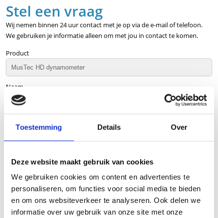
Stel een vraag
Wij nemen binnen 24 uur contact met je op via de e-mail of telefoon.
We gebruiken je informatie alleen om met jou in contact te komen.
Product
Naam
Bedrijfsnaam
optioneel
Toestemming
Details
Over
E-mailadres
Deze website maakt gebruik van cookies
We gebruiken cookies om content en advertenties te
Telefoonnummer
personaliseren, om functies voor social media te bieden
en om ons websiteverkeer te analyseren. Ook delen we
informatie over uw gebruik van onze site met onze