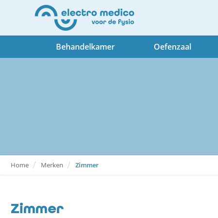
Behandelkamer
Oefenzaal
Home
Merken
Zimmer
Zimmer