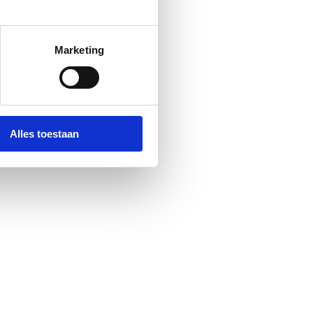
Marketing
Alles toestaan