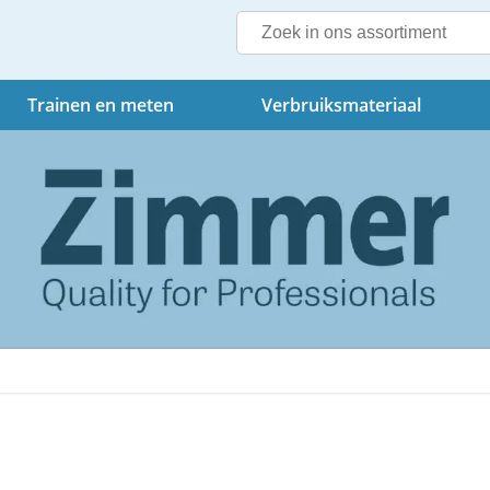
Trainen en meten
Verbruiksmateriaal