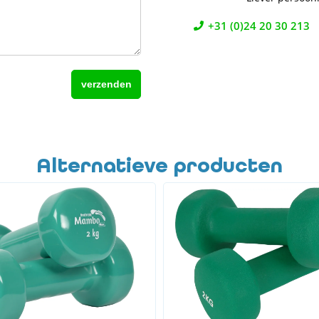
+31 (0)24 20 30 213
Alternatieve producten