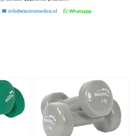
info@electromedico.nl
Whatsapp