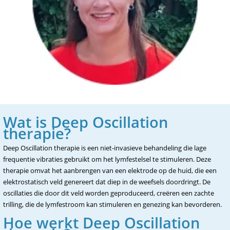
Wat is Deep Oscillation
therapie?
Deep Oscillation therapie is een niet-invasieve behandeling die lage
frequentie vibraties gebruikt om het lymfestelsel te stimuleren. Deze
therapie omvat het aanbrengen van een elektrode op de huid, die een
elektrostatisch veld genereert dat diep in de weefsels doordringt. De
oscillaties die door dit veld worden geproduceerd, creëren een zachte
trilling, die de lymfestroom kan stimuleren en genezing kan bevorderen.
Hoe werkt Deep Oscillation