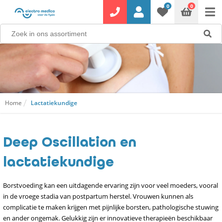
0
0
Home
Lactatiekundige
Deep Oscillation en
lactatiekundige
Borstvoeding kan een uitdagende ervaring zijn voor veel moeders, vooral
in de vroege stadia van postpartum herstel. Vrouwen kunnen als
complicatie te maken krijgen met pijnlijke borsten, pathologische stuwing
en ander ongemak. Gelukkig zijn er innovatieve therapieën beschikbaar