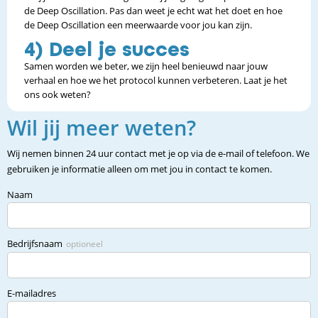
de Deep Oscillation. Pas dan weet je echt wat het doet en hoe
de Deep Oscillation een meerwaarde voor jou kan zijn.
4) Deel je succes
Samen worden we beter, we zijn heel benieuwd naar jouw
verhaal en hoe we het protocol kunnen verbeteren. Laat je het
ons ook weten?
Wil jij meer weten?
Wij nemen binnen 24 uur contact met je op via de e-mail of telefoon. We
gebruiken je informatie alleen om met jou in contact te komen.
Naam
Bedrijfsnaam
optioneel
E-mailadres