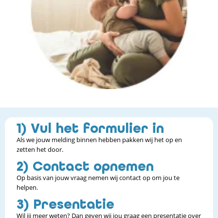
1) Vul het formulier in
Als we jouw melding binnen hebben pakken wij het op en
zetten het door.
2) Contact opnemen
Op basis van jouw vraag nemen wij contact op om jou te
helpen.
3) Presentatie
Wil jij meer weten? Dan geven wij jou graag een presentatie over