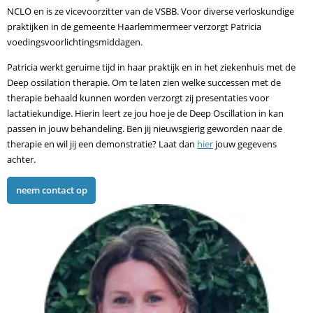
NCLO en is ze vicevoorzitter van de VSBB. Voor diverse verloskundige
praktijken in de gemeente Haarlemmermeer verzorgt Patricia
voedingsvoorlichtingsmiddagen.
Patricia werkt geruime tijd in haar praktijk en in het ziekenhuis met de
Deep ossilation therapie. Om te laten zien welke successen met de
therapie behaald kunnen worden verzorgt zij presentaties voor
lactatiekundige. Hierin leert ze jou hoe je de Deep Oscillation in kan
passen in jouw behandeling. Ben jij nieuwsgierig geworden naar de
therapie en wil jij een demonstratie? Laat dan
hier
jouw gegevens
achter.
neem contact op