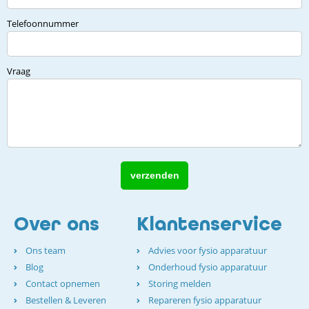
Telefoonnummer
Vraag
Over ons
Klantenservice
Ons team
Advies voor fysio apparatuur
Blog
Onderhoud fysio apparatuur
Contact opnemen
Storing melden
Bestellen & Leveren
Repareren fysio apparatuur