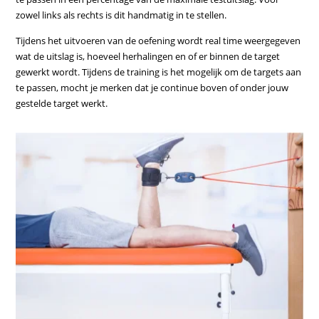
zowel links als rechts is dit handmatig in te stellen.
Tijdens het uitvoeren van de oefening wordt real time weergegeven
wat de uitslag is, hoeveel herhalingen en of er binnen de target
gewerkt wordt. Tijdens de training is het mogelijk om de targets aan
te passen, mocht je merken dat je continue boven of onder jouw
gestelde target werkt.