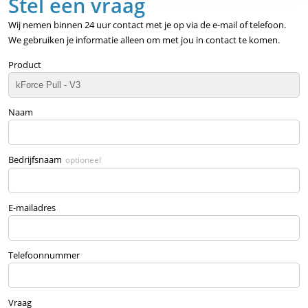
Stel een vraag
Wij nemen binnen 24 uur contact met je op via de e-mail of telefoon.
We gebruiken je informatie alleen om met jou in contact te komen.
Product
Naam
Bedrijfsnaam
optioneel
E-mailadres
Telefoonnummer
Vraag