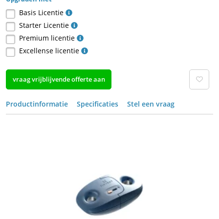
Basis Licentie
Starter Licentie
Premium licentie
Excellense licentie
vraag vrijblijvende offerte aan
Productinformatie
Specificaties
Stel een vraag