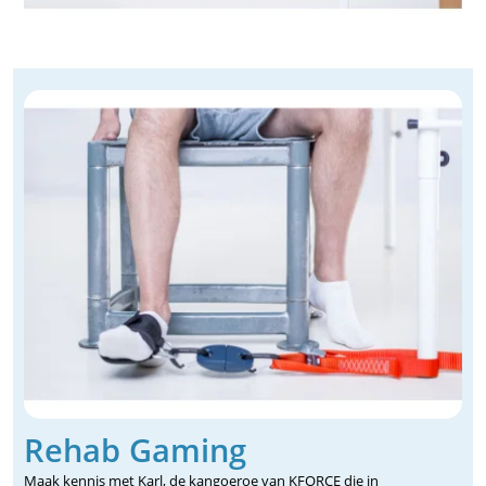
Rehab Gaming
Maak kennis met Karl, de kangoeroe van KFORCE die in