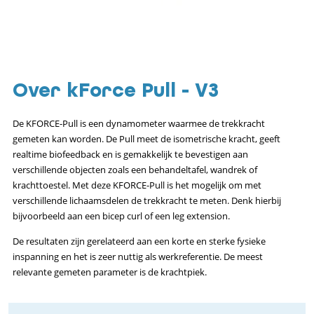
Over kForce Pull - V3
De KFORCE-Pull is een dynamometer waarmee de trekkracht
gemeten kan worden. De Pull meet de isometrische kracht, geeft
realtime biofeedback en is gemakkelijk te bevestigen aan
verschillende objecten zoals een behandeltafel, wandrek of
krachttoestel. Met deze KFORCE-Pull is het mogelijk om met
verschillende lichaamsdelen de trekkracht te meten. Denk hierbij
bijvoorbeeld aan een bicep curl of een leg extension.
De resultaten zijn gerelateerd aan een korte en sterke fysieke
inspanning en het is zeer nuttig als werkreferentie. De meest
relevante gemeten parameter is de krachtpiek.