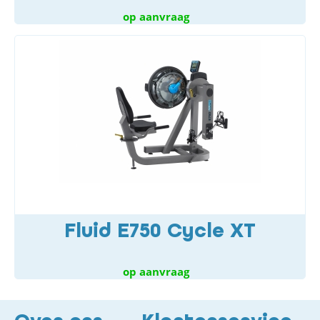
op aanvraag
Fluid E750 Cycle XT
op aanvraag