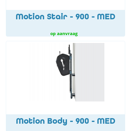
Motion Stair - 900 - MED
op aanvraag
Motion Body - 900 - MED