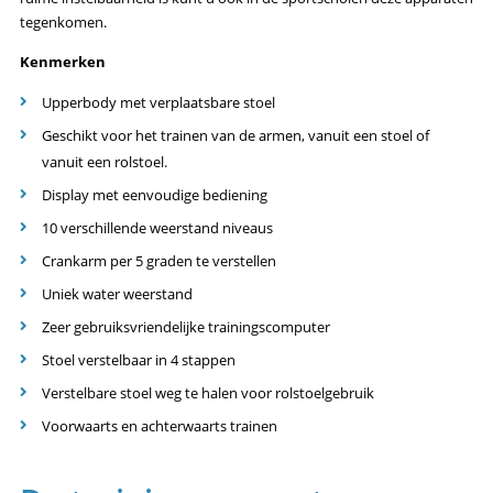
tegenkomen.
Kenmerken
Upperbody met verplaatsbare stoel
Geschikt voor het trainen van de armen, vanuit een stoel of
vanuit een rolstoel.
Display met eenvoudige bediening
10 verschillende weerstand niveaus
Crankarm per 5 graden te verstellen
Uniek water weerstand
Zeer gebruiksvriendelijke trainingscomputer
Stoel verstelbaar in 4 stappen
Verstelbare stoel weg te halen voor rolstoelgebruik
Voorwaarts en achterwaarts trainen