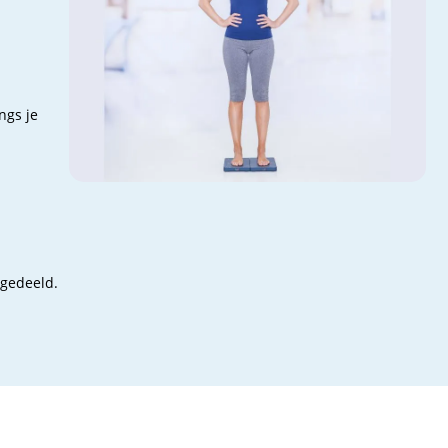
ngs je
 gedeeld.