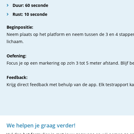
Duur: 60 seconde
Rust: 10 seconde
Beginpositie:
Neem plaats op het platform en neem tussen de 3 en 4 stappen t
lichaam.
Oefening:
Focus je op een markering op zo’n 3 tot 5 meter afstand. Blijf 
Feedback:
Krijg direct feedback met behulp van de app. Elk testrapport
We helpen je graag verder!