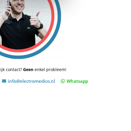
ijk contact?
Geen
enkel probleem!
info@electromedico.nl
Whatsapp