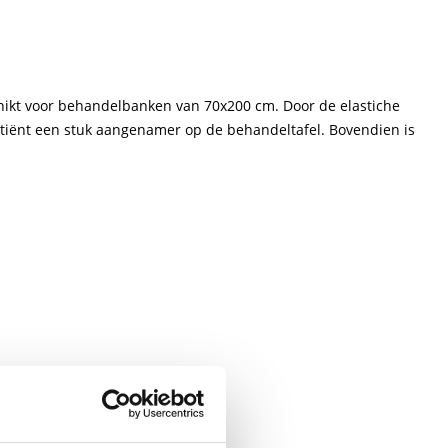
hikt voor behandelbanken van 70x200 cm. Door de elastiche
patiënt een stuk aangenamer op de behandeltafel. Bovendien is