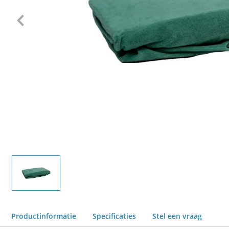
Productinformatie
Specificaties
Stel een vraag