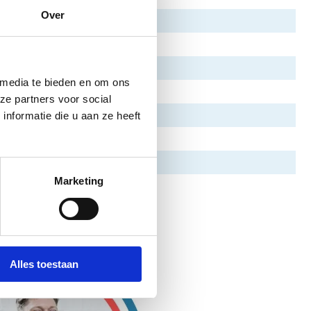
Over
 media te bieden en om ons
ze partners voor social
nformatie die u aan ze heeft
Marketing
Alles toestaan