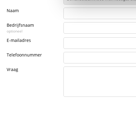
Naam
Bedrijfsnaam
optioneel
E-mailadres
Telefoonnummer
Vraag