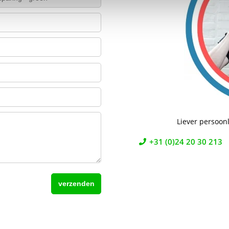
Liever persoonl
+31 (0)24 20 30 213