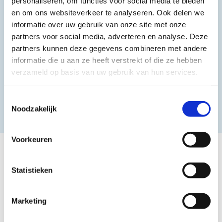
personaliseren, om functies voor social media te bieden
en om ons websiteverkeer te analyseren. Ook delen we
informatie over uw gebruik van onze site met onze
partners voor social media, adverteren en analyse. Deze
partners kunnen deze gegevens combineren met andere
informatie die u aan ze heeft verstrekt of die ze hebben
verzameld op basis van uw gebruik van hun services.
Toestemmingsselectie
Noodzakelijk
Voorkeuren
Statistieken
Marketing