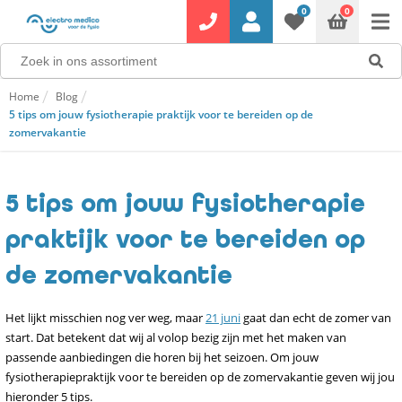
0
0
Home
Blog
5 tips om jouw fysiotherapie praktijk voor te bereiden op de
zomervakantie
5 tips om jouw fysiotherapie
praktijk voor te bereiden op
de zomervakantie
Het lijkt misschien nog ver weg, maar
21 juni
gaat dan echt de zomer van
start. Dat betekent dat wij al volop bezig zijn met het maken van
passende aanbiedingen die horen bij het seizoen. Om jouw
fysiotherapiepraktijk voor te bereiden op de zomervakantie geven wij jou
hieronder 5 tips.