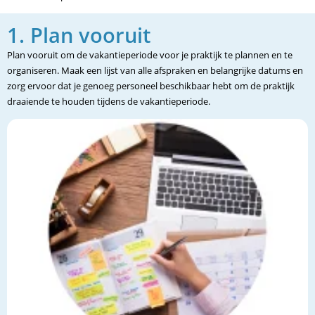
1. Plan vooruit
Plan vooruit om de vakantieperiode voor je praktijk te plannen en te
organiseren. Maak een lijst van alle afspraken en belangrijke datums en
zorg ervoor dat je genoeg personeel beschikbaar hebt om de praktijk
draaiende te houden tijdens de vakantieperiode.