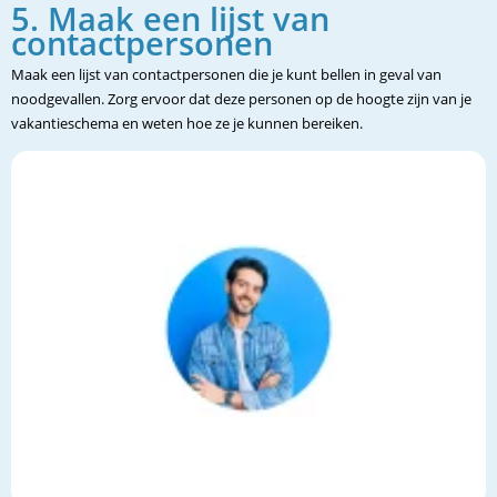
5. Maak een lijst van
contactpersonen
Maak een lijst van contactpersonen die je kunt bellen in geval van
noodgevallen. Zorg ervoor dat deze personen op de hoogte zijn van je
vakantieschema en weten hoe ze je kunnen bereiken.