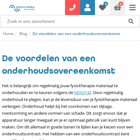
0
0
Home
Blog
De voordelen van een onderhoudsovereenkomst
De voordelen van een
onderhoudsovereenkomst
Het is belangrijk om regelmatig jouw fysiotherapie materiaal te
onderhouden en te keuren volgens de
NEN3140
. Door regelmatig
onderhoud te plegen, kan je de levensduur van je fysiotherapie materiaal
verlengen. Onderhoud helpt bij het voorkomen van slijtage,
roestvorming en andere vormen van schade. Dit zorgt ervoor dat je
apparatuur langer meegaat en je er optimaal gebruik van kunt blijven
maken. Om dit allemaal in goede banen te lijden kan je kiezen voor een
onderhoudscontract. Het hebben van een onderhoudscontract kent