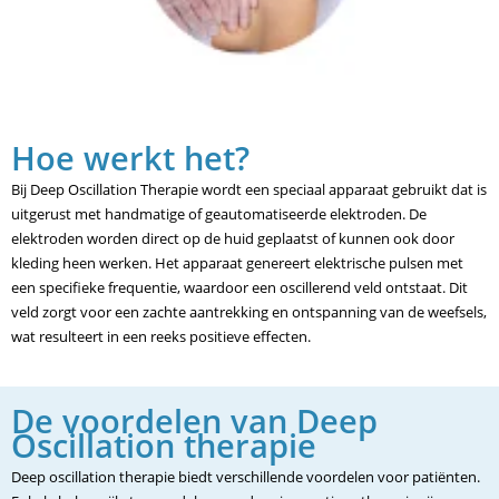
Hoe werkt het?
Bij Deep Oscillation Therapie wordt een speciaal apparaat gebruikt dat is
uitgerust met handmatige of geautomatiseerde elektroden. De
elektroden worden direct op de huid geplaatst of kunnen ook door
kleding heen werken. Het apparaat genereert elektrische pulsen met
een specifieke frequentie, waardoor een oscillerend veld ontstaat. Dit
veld zorgt voor een zachte aantrekking en ontspanning van de weefsels,
wat resulteert in een reeks positieve effecten.
De voordelen van Deep
Oscillation therapie
Deep oscillation therapie biedt verschillende voordelen voor patiënten.