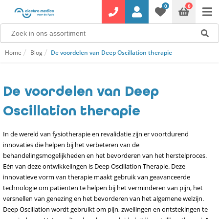
0
0
Home
Blog
De voordelen van Deep Oscillation therapie
De voordelen van Deep
Oscillation therapie
In de wereld van fysiotherapie en revalidatie zijn er voortdurend
innovaties die helpen bij het verbeteren van de
behandelingsmogelijkheden en het bevorderen van het herstelproces.
Eén van deze ontwikkelingen is Deep Oscillation Therapie. Deze
innovatieve vorm van therapie maakt gebruik van geavanceerde
technologie om patiënten te helpen bij het verminderen van pijn, het
versnellen van genezing en het bevorderen van het algemene welzijn.
Deep Oscillation wordt gebruikt om pijn, zwellingen en ontstekingen te