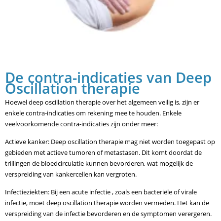
De contra-indicaties van Deep
Oscillation therapie
Hoewel deep oscillation therapie over het algemeen veilig is, zijn er
enkele contra-indicaties om rekening mee te houden. Enkele
veelvoorkomende contra-indicaties zijn onder meer:
Actieve kanker: Deep oscillation therapie mag niet worden toegepast op
gebieden met actieve tumoren of metastasen. Dit komt doordat de
trillingen de bloedcirculatie kunnen bevorderen, wat mogelijk de
verspreiding van kankercellen kan vergroten.
Infectieziekten: Bij een acute infectie , zoals een bacteriële of virale
infectie, moet deep oscillation therapie worden vermeden. Het kan de
verspreiding van de infectie bevorderen en de symptomen verergeren.