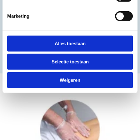
Marketing
Alles toestaan
Selectie toestaan
Weigeren