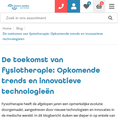
0
0
Home
Blog
De toekomst van fysiotherapie: Opkomende trends en innovatieve
technologieën
De toekomst van
fysiotherapie: Opkomende
trends en innovatieve
technologieën
Fysiotherapie heeft de afgelopen jaren een opmerkelijke evolutie
doorgemaakt, aangedreven door nieuwe technologieën en innovaties in
de medische wereld. In dit blogbericht duiken we dieper in op enkele van