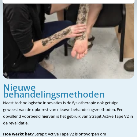
Nieuwe
behandelingsmethoden
Naast technologische innovaties is de fysiotherapie ook getuige
geweest van de opkomst van nieuwe behandelingsmethoden. Een
opvallend voorbeeld hiervan is het gebruik van Strapit Active Tape V2 in
de revalidatie.
Hoe werkt het?
Strapit Active Tape V2 is ontworpen om