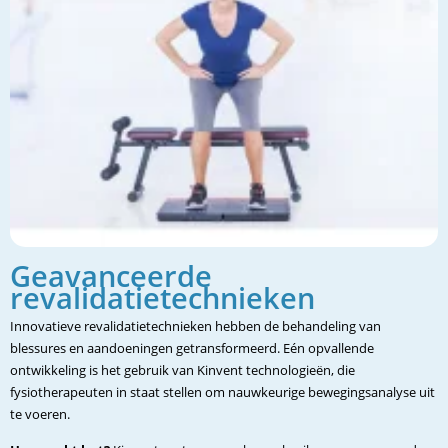
Geavanceerde
revalidatietechnieken
Innovatieve revalidatietechnieken hebben de behandeling van
blessures en aandoeningen getransformeerd. Eén opvallende
ontwikkeling is het gebruik van Kinvent technologieën, die
fysiotherapeuten in staat stellen om nauwkeurige bewegingsanalyse uit
te voeren.